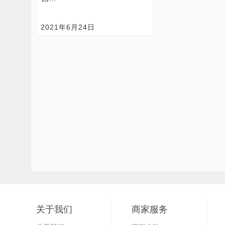
2021年6月24日
关于我们
商家服务