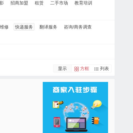
影
招商加盟
租赁
二手市场
教育培训
维修
快递服务
翻译服务
咨询/商务调查
显示
方框
列表