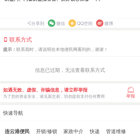
分享到
微信
QQ空间
微博
联系方式
提示：
联系我时，请说明在本地便民网看到的，谢谢！
信息已过期，无法查看联系方式
如遇无效、虚假、诈骗信息，请立即举报
举报
为了您的资金安全，请见面交易，切勿提前支付任何费用
快速导航
连云港便民
开锁/修锁
家政中介
快递
管道维修