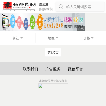
连云港
输入关键词搜索
[切换城市]
转让
地区
价格
第1/0页
联系我们
广告服务
微信平台
本地便民网
©版权所有