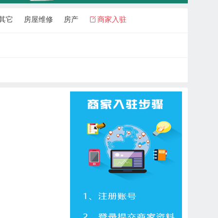
其它
房屋维修
房产
商家入驻