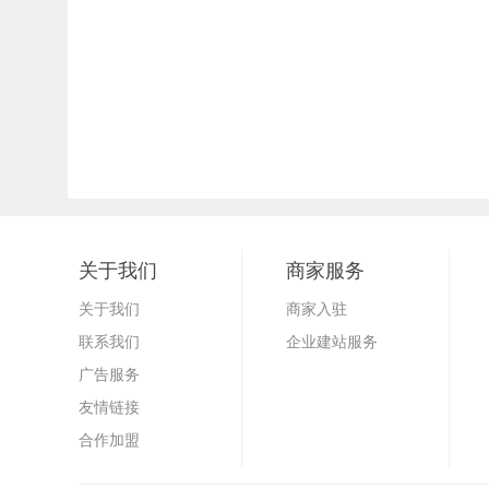
关于我们
商家服务
关于我们
商家入驻
联系我们
企业建站服务
广告服务
友情链接
合作加盟