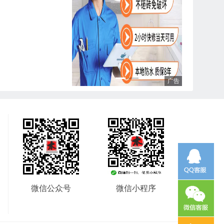
微信公众号
微信小程序