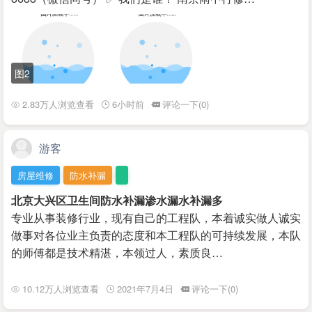
图2
2.83万人浏览查看
6小时前
评论一下(0)
游客
房屋维修
防水补漏
北京大兴区卫生间防水补漏渗水漏水补漏多
专业从事装修行业，现有自己的工程队，本着诚实做人诚实
做事对各位业主负责的态度和本工程队的可持续发展，本队
的师傅都是技术精湛，本领过人，素质良…
10.12万人浏览查看
2021年7月4日
评论一下(0)