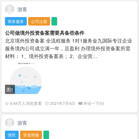
游客
商务服务
公司注册
公司做境外投资备案需要具备些条件
北京境外投资备案 全流程服务 1对1服务金九国际专注企业
服务境内公司成立满一年，且盈利 办理境外投资备案所需
材料： 1、境外投资备案表； 2、企业营…
图1
9.64万人浏览查看
2021年7月4日
评论一下(0)
游客
便民
管道维修